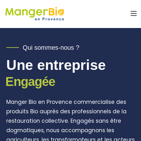
Qui sommes-nous ?
Une entreprise
Engagée
Manger Bio en Provence commercialise des
produits Bio auprès des professionnels de la
restauration collective. Engagés sans être
dogmatiques, nous accompagnons les
agriculteurs, les transformateurs et les acteurs