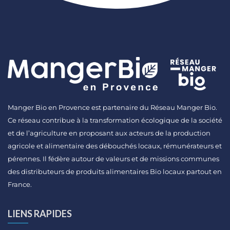
Manger Bio en Provence est partenaire du Réseau Manger Bio.
Ce réseau contribue à la transformation écologique de la société
et de l’agriculture en proposant aux acteurs de la production
agricole et alimentaire des débouchés locaux, rémunérateurs et
pérennes. Il fédère autour de valeurs et de missions communes
des distributeurs de produits alimentaires Bio locaux partout en
France.
LIENS RAPIDES