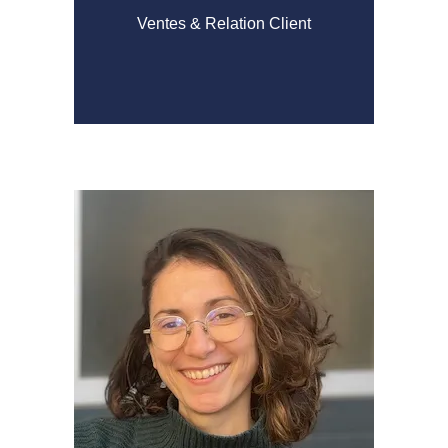
Ventes & Relation Client