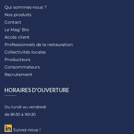
Qui sommes-nous ?
Nos produits
Contact
Le Mag' Bio
Accès client
Professionnels de la restauration
Collectivités locales
Producteurs
Consommateurs
Recrutement
HORAIRES D'OUVERTURE
Du lundi au vendredi
de 8h30 à 16h30
Suivez-nous !