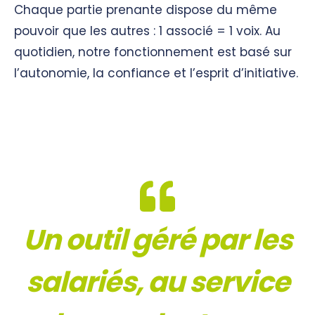
Chaque partie prenante dispose du même
pouvoir que les autres : 1 associé = 1 voix. Au
quotidien, notre fonctionnement est basé sur
l’autonomie, la confiance et l’esprit d’initiative.
Un outil géré par les
salariés, au service