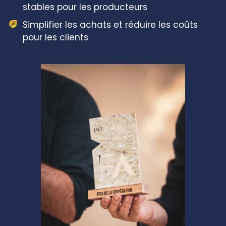
stables pour les producteurs
Simplifier les achats et réduire les coûts
pour les clients