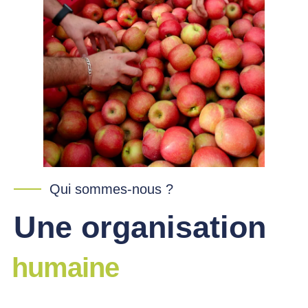
Qui sommes-nous ?
Une organisation
humaine