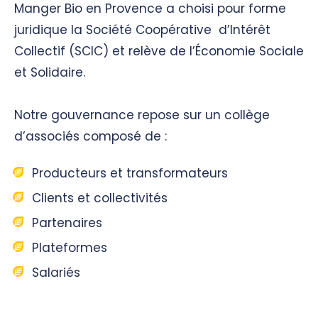
Manger Bio en Provence a choisi pour forme
juridique la Société Coopérative d’Intérêt
Collectif (SCIC) et relève de l’Économie Sociale
et Solidaire.
Notre gouvernance repose sur un collège
d’associés composé de :
Producteurs et transformateurs
Clients et collectivités
Partenaires
Plateformes
Salariés