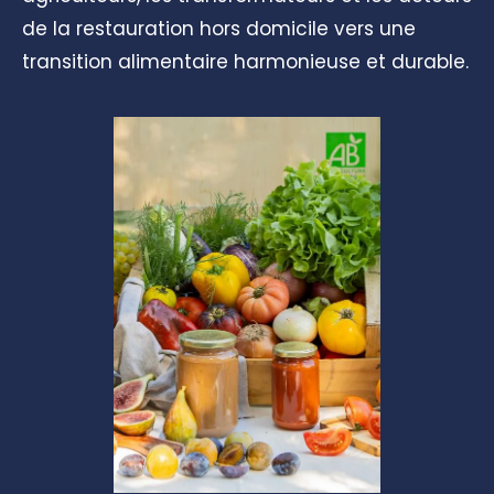
de la restauration hors domicile vers une
transition alimentaire harmonieuse et durable.