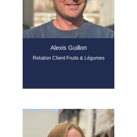
Alexis Guillon
Relation Client Fruits & Légumes