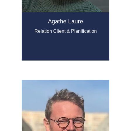
Agathe Laure
Relation Client & Planification