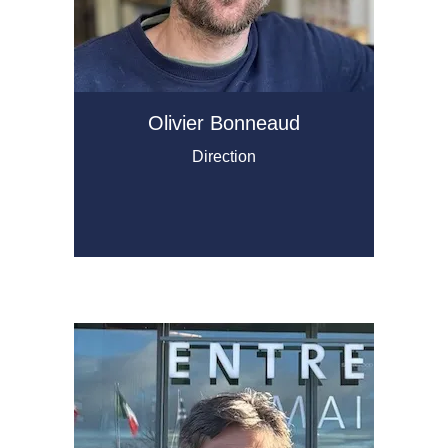
Olivier Bonneaud​
Direction