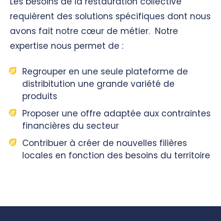
Les besoins de la restauration collective
requièrent des solutions spécifiques dont nous
avons fait notre cœur de métier. Notre
expertise nous permet de :
Regrouper en une seule plateforme de
distribitution une grande variété de
produits
Proposer une offre adaptée aux contraintes
financières du secteur
Contribuer à créer de nouvelles filières
locales en fonction des besoins du territoire