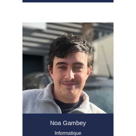
Noa Gambey
Informatique