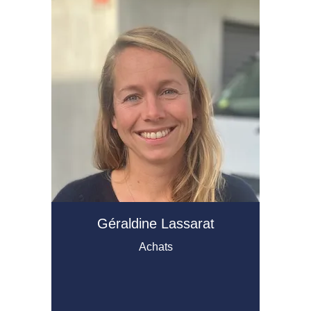
Géraldine Lassarat
Achats