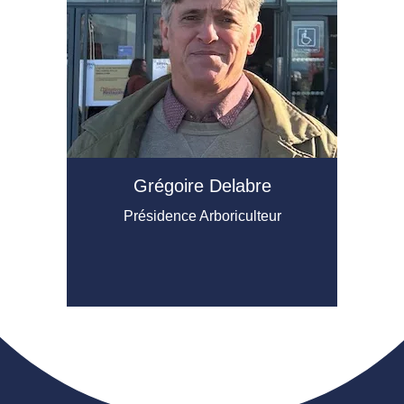
Grégoire Delabre
Présidence Arboriculteur