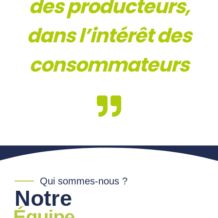
des producteurs,
dans l’intérêt des
consommateurs
Qui sommes-nous ?
Notre
Équipe