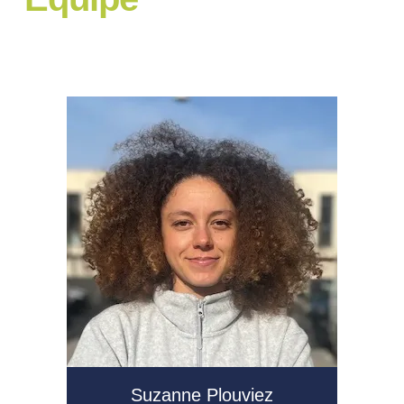
Suzanne Plouviez