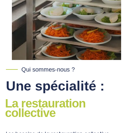
Qui sommes-nous ?
Une spécialité :
La restauration
collective