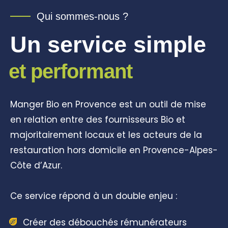
Qui sommes-nous ?
Un service simple
et performant
Manger Bio en Provence est un outil de mise
en relation entre des fournisseurs Bio et
majoritairement locaux et les acteurs de la
restauration hors domicile en Provence-Alpes-
Côte d’Azur.
Ce service répond à un double enjeu :
Créer des débouchés rémunérateurs