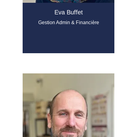
Eva Buffet
Gestion Admin & Financière